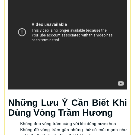
Những Lưu Ý Cần Biết Khi
Dùng Vòng Trầm Hương
Không đeo vòng trầm cùng với khi dùng nước hoa
Không để vòng trầm gần những thứ có mùi mạnh như