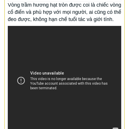
Vòng trầm hương hạt tròn được coi là chiếc vòng
cổ điển và phù hợp với mọi người, ai cũng có thể
đeo được, không hạn chế tuổi tác và giới tính.