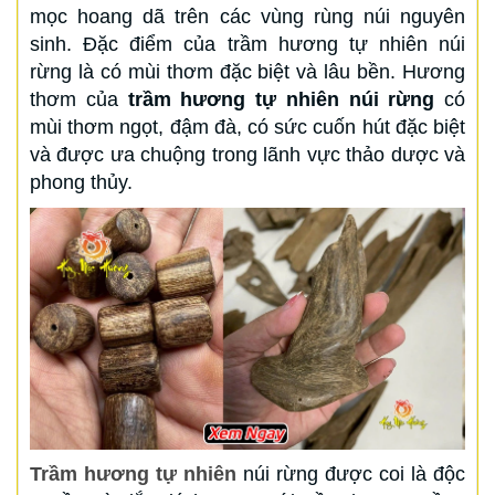
mọc hoang dã trên các vùng rùng núi nguyên
sinh. Đặc điểm của trầm hương tự nhiên núi
rừng là có mùi thơm đặc biệt và lâu bền. Hương
thơm của
trầm hương tự nhiên núi rừng
có
mùi thơm ngọt, đậm đà, có sức cuốn hút đặc biệt
và được ưa chuộng trong lãnh vực thảo dược và
phong thủy.
Trầm hương tự nhiên
núi rừng được coi là độc