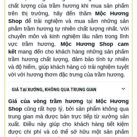
chất lượng của trầm hương khi mua sản phẩm
trên thị trường, hãy đến thăm
Mộc Hương
Shop
để trải nghiệm và mua sắm những sản
phẩm trầm hương tự nhiên chất lượng nhất. Với
chuyên môn và kinh nghiệm lâu năm trong lĩnh
vực trầm hương,
Mộc Hương Shop cam
kết
mang đến cho khách hàng những sản phẩm
trầm hương chất lượng, đảm bảo tính tự nhiên
và độ hiếm, giúp khách hàng có trải nghiệm tuyệt
vời với hương thơm đặc trưng của trầm hương.
GIÁ TẠI XƯỞNG, KHÔNG QUA TRUNG GIAN
Giá của vòng trầm hương
tại
Mộc Hương
Shop
cũng rất hợp lý, bởi sản phẩm không qua
trung gian mà được bán trực tiếp từ xưởng sản
xuất. Điều này giúp cho khách hàng tiết kiệm
được chi phí và có thể sở hữu một sản phẩm