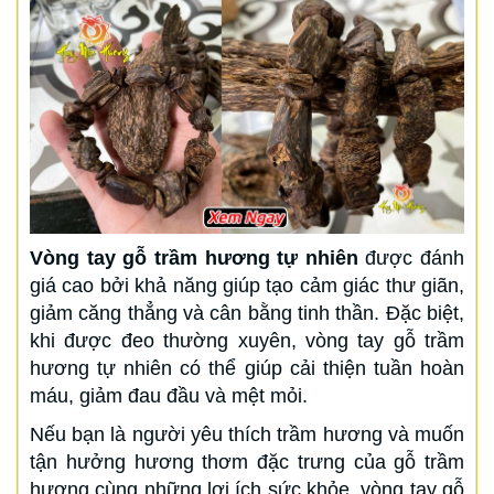
Vòng tay gỗ trầm hương tự nhiên
được đánh
giá cao bởi khả năng giúp tạo cảm giác thư giãn,
giảm căng thẳng và cân bằng tinh thần. Đặc biệt,
khi được đeo thường xuyên, vòng tay gỗ trầm
hương tự nhiên có thể giúp cải thiện tuần hoàn
máu, giảm đau đầu và mệt mỏi.
Nếu bạn là người yêu thích trầm hương và muốn
tận hưởng hương thơm đặc trưng của gỗ trầm
hương cùng những lợi ích sức khỏe, vòng tay gỗ