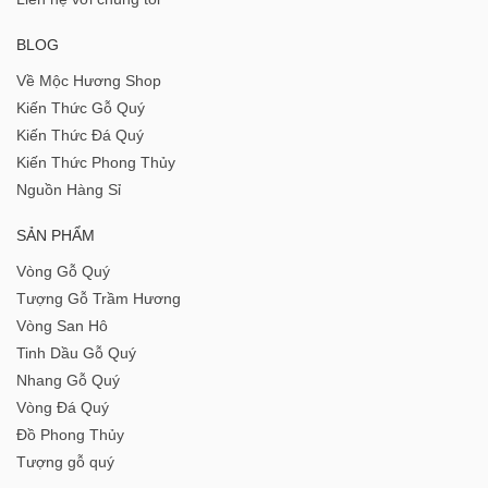
BLOG
Về Mộc Hương Shop
Kiến Thức Gỗ Quý
Kiến Thức Đá Quý
Kiến Thức Phong Thủy
Nguồn Hàng Sỉ
SẢN PHẨM
Vòng Gỗ Quý
Tượng Gỗ Trầm Hương
Vòng San Hô
Tinh Dầu Gỗ Quý
Nhang Gỗ Quý
Vòng Đá Quý
Đồ Phong Thủy
Tượng gỗ quý