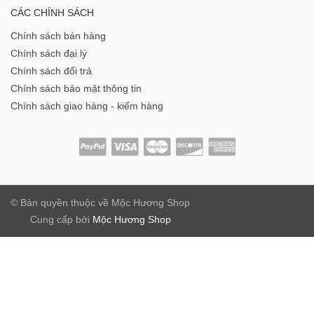
CÁC CHÍNH SÁCH
Chính sách bán hàng
Chính sách đại lý
Chính sách đổi trả
Chính sách bảo mật thông tin
Chính sách giao hàng - kiểm hàng
© Bản quyền thuộc về
Mộc Hương Shop
Cung cấp bởi
Mộc Hương Shop