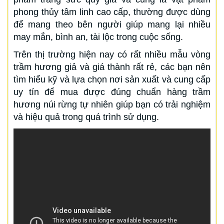
phong thủy tâm linh cao cấp, thường được dùng
để mang theo bên người giúp mang lại nhiều
may mắn, bình an, tài lộc trong cuộc sống.
Trên thị trường hiện nay có rất nhiều mẫu vòng
trầm hương giả và giá thành rất rẻ, các bạn nên
tìm hiểu kỹ và lựa chọn nơi sản xuất và cung cấp
uy tín để mua được đúng chuẩn hàng trầm
hương núi rừng tự nhiên giúp bạn có trải nghiệm
và hiệu quả trong quá trình sử dụng.