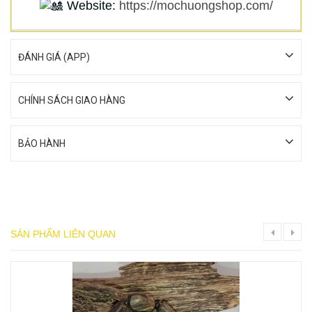
Website:
https://mochuongshop.com/
ĐÁNH GIÁ (APP)
CHÍNH SÁCH GIAO HÀNG
BẢO HÀNH
SẢN PHẨM LIÊN QUAN