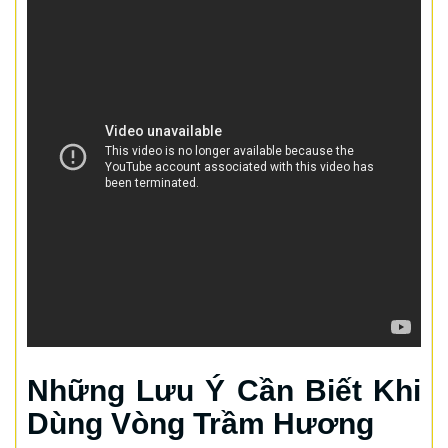
Những Lưu Ý Cần Biết Khi
Dùng Vòng Trầm Hương