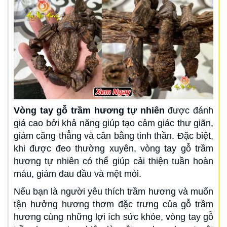
Vòng tay gỗ trầm hương tự nhiên
được đánh
giá cao bởi khả năng giúp tạo cảm giác thư giãn,
giảm căng thẳng và cân bằng tinh thần. Đặc biệt,
khi được đeo thường xuyên, vòng tay gỗ trầm
hương tự nhiên có thể giúp cải thiện tuần hoàn
máu, giảm đau đầu và mệt mỏi.
Nếu bạn là người yêu thích trầm hương và muốn
tận hưởng hương thơm đặc trưng của gỗ trầm
hương cùng những lợi ích sức khỏe, vòng tay gỗ