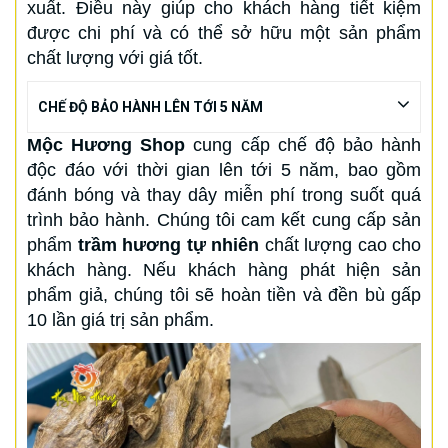
xuất. Điều này giúp cho khách hàng tiết kiệm
được chi phí và có thể sở hữu một sản phẩm
chất lượng với giá tốt.
CHẾ ĐỘ BẢO HÀNH LÊN TỚI 5 NĂM
Mộc Hương Shop
cung cấp chế độ bảo hành
độc đáo với thời gian lên tới 5 năm, bao gồm
đánh bóng và thay dây miễn phí trong suốt quá
trình bảo hành. Chúng tôi cam kết cung cấp sản
phẩm
trầm hương tự nhiên
chất lượng cao cho
khách hàng. Nếu khách hàng phát hiện sản
phẩm giả, chúng tôi sẽ hoàn tiền và đền bù gấp
10 lần giá trị sản phẩm.