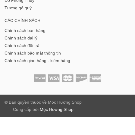
Đồ Phong Thủy
Tượng gỗ quý
CÁC CHÍNH SÁCH
Chính sách bán hàng
Chính sách đại lý
Chính sách đổi trả
Chính sách bảo mật thông tin
Chính sách giao hàng - kiểm hàng
© Bản quyền thuộc về
Mộc Hương Shop
Cung cấp bởi
Mộc Hương Shop