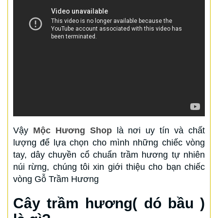
Vậy
Mộc Hương Shop
là nơi uy tín và chất
lượng để lựa chọn cho mình những chiếc vòng
tay, dây chuyền cổ chuẩn trầm hương tự nhiên
núi rừng, chúng tôi xin giới thiệu cho bạn chiếc
vòng Gỗ Trầm Hương
Cây trầm hương( dó bầu )