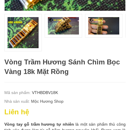
Vòng Trầm Hương Sánh Chìm Bọc
Vàng 18k Mặt Rồng
Mã sản phẩm:
VTHBDBV18K
Nhà sản xuất:
Mộc Hương Shop
Liên hệ
Vòng tay gỗ trầm hương tự nhiên
là một sản phẩm thủ công