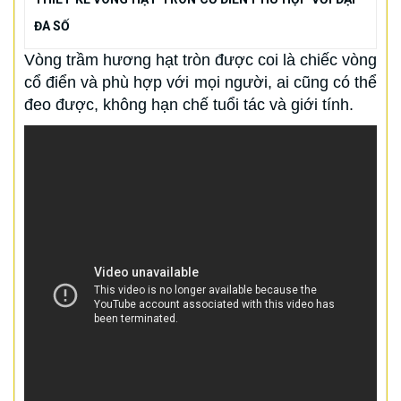
ĐA SỐ
Vòng trầm hương hạt tròn được coi là chiếc vòng
cổ điển và phù hợp với mọi người, ai cũng có thể
đeo được, không hạn chế tuổi tác và giới tính.