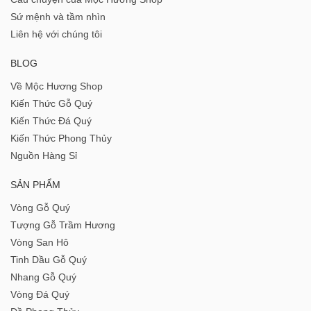
Sứ mệnh và tầm nhìn
Liên hệ với chúng tôi
BLOG
Về Mộc Hương Shop
Kiến Thức Gỗ Quý
Kiến Thức Đá Quý
Kiến Thức Phong Thủy
Nguồn Hàng Sỉ
SẢN PHẨM
Vòng Gỗ Quý
Tượng Gỗ Trầm Hương
Vòng San Hô
Tinh Dầu Gỗ Quý
Nhang Gỗ Quý
Vòng Đá Quý