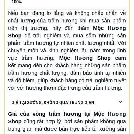
100%
Nếu bạn đang lo lắng và không chắc chắn về
chất lượng của trầm hương khi mua sản phẩm
trên thị trường, hãy đến thăm
Mộc Hương
Shop
để trải nghiệm và mua sắm những sản
phẩm trầm hương tự nhiên chất lượng nhất. Với
chuyên môn và kinh nghiệm lâu năm trong lĩnh
vực trầm hương,
Mộc Hương Shop cam
kết
mang đến cho khách hàng những sản phẩm
trầm hương chất lượng, đảm bảo tính tự nhiên
và độ hiếm, giúp khách hàng có trải nghiệm tuyệt
vời với hương thơm đặc trưng của trầm hương.
GIÁ TẠI XƯỞNG, KHÔNG QUA TRUNG GIAN
Giá của vòng trầm hương
tại
Mộc Hương
Shop
cũng rất hợp lý, bởi sản phẩm không qua
trung gian mà được bán trực tiếp từ xưởng sản