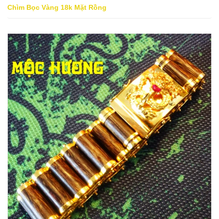
Chìm Bọc Vàng 18k Mặt Rồng