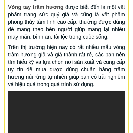
Vòng tay trầm hương
được biết đến là một vật
phẩm trang sức quý giá và cũng là vật phẩm
phong thủy tâm linh cao cấp, thường được dùng
để mang theo bên người giúp mang lại nhiều
may mắn, bình an, tài lộc trong cuộc sống.
Trên thị trường hiện nay có rất nhiều mẫu vòng
trầm hương giả và giá thành rất rẻ, các bạn nên
tìm hiểu kỹ và lựa chọn nơi sản xuất và cung cấp
uy tín để mua được đúng chuẩn hàng trầm
hương núi rừng tự nhiên giúp bạn có trải nghiệm
và hiệu quả trong quá trình sử dụng.